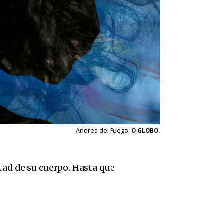
Andrea del Fuego.
O GLOBO.
tad de su cuerpo. Hasta que