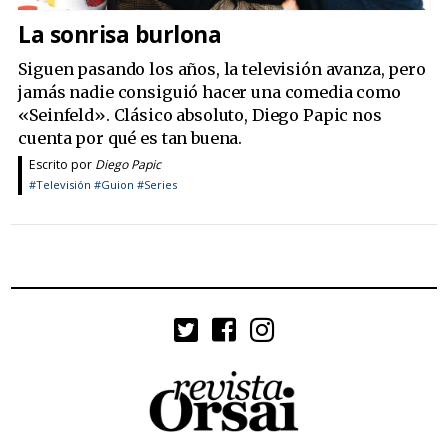
La sonrisa burlona
Siguen pasando los años, la televisión avanza, pero
jamás nadie consiguió hacer una comedia como
«Seinfeld». Clásico absoluto, Diego Papic nos
cuenta por qué es tan buena.
Escrito por
Diego Papic
#Televisión
#Guion
#Series