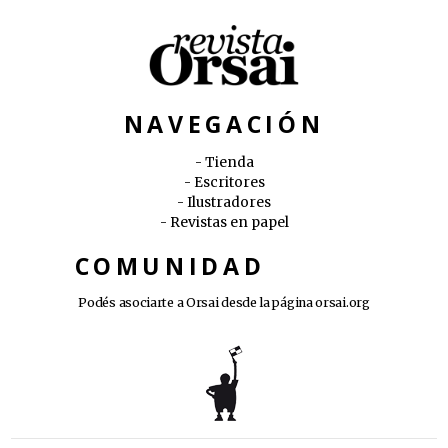
NAVEGACIÓN
Tienda
Escritores
Ilustradores
Revistas en papel
COMUNIDAD
Podés asociarte a Orsai desde la página
orsai.org