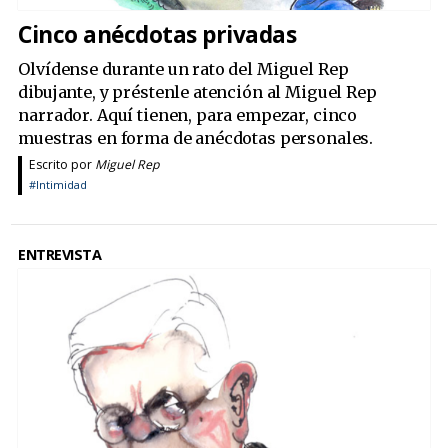
Cinco anécdotas privadas
Olvídense durante un rato del Miguel Rep
dibujante, y préstenle atención al Miguel Rep
narrador. Aquí tienen, para empezar, cinco
muestras en forma de anécdotas personales.
Escrito por
Miguel Rep
#Intimidad
ENTREVISTA