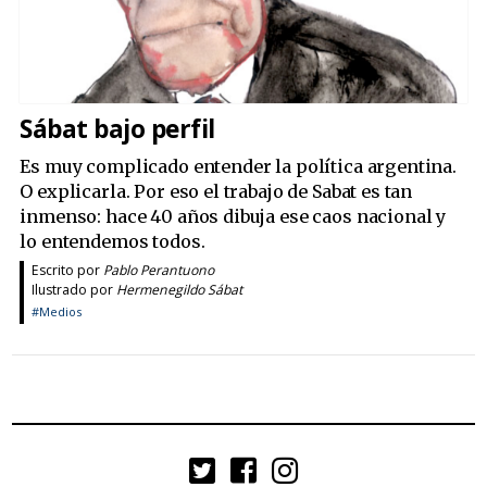
Sábat bajo perfil
Es muy complicado entender la política argentina.
O explicarla. Por eso el trabajo de Sabat es tan
inmenso: hace 40 años dibuja ese caos nacional y
lo entendemos todos.
Escrito por
Pablo Perantuono
Ilustrado por
Hermenegildo Sábat
#Medios