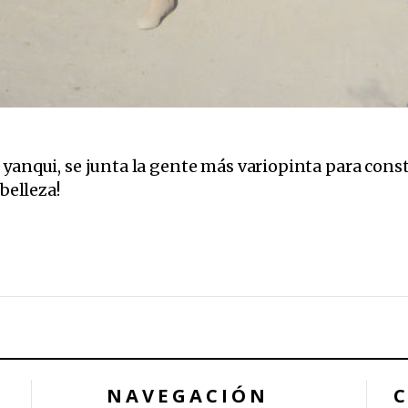
 yanqui, se junta la gente más variopinta para const
belleza!
NAVEGACIÓN