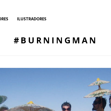
ORES
ILUSTRADORES
#BURNINGMAN