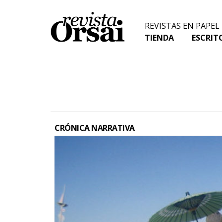
Skip
to
REVISTAS EN PAPEL
content
TIENDA
ESCRIT
CRÓNICA NARRATIVA