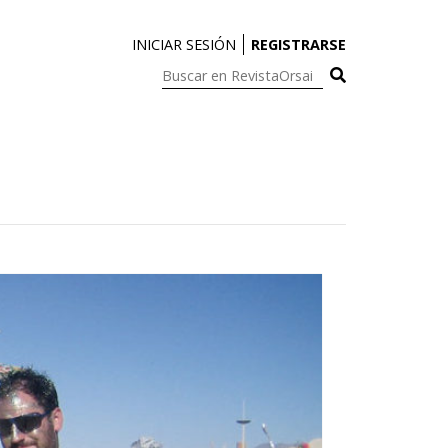
INICIAR SESIÓN
REGISTRARSE
Buscar
en
RevistaOrsai: