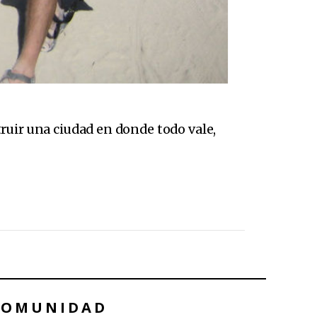
ruir una ciudad en donde todo vale,
COMUNIDAD