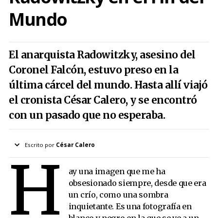
Mundo
El anarquista Radowitzky, asesino del
Coronel Falcón, estuvo preso en la
última cárcel del mundo. Hasta allí viajó
el cronista César Calero, y se encontró
con un pasado que no esperaba.
Escrito por
César Calero
H
ay una imagen que me ha
obsesionado siempre, desde que era
un crío, como una sombra
inquietante. Es una fotografía en