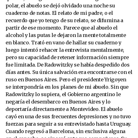
polar, el abuelo se dejó olvidado una noche su
cuaderno de notas. El relato de mi padre, o el
recuerdo que yo tengo de su relato, se difumina a
partir de ese momento. Parece que al abuelo el
alcohol y las putas le dejaron la mente totalmente
en blanco. Trató en vano de hallar su cuaderno y
luego intentó rehacer la entrevista mentalmente,
pero su capacidad de retener información siempre
fue limitada. De Radowitzky se había despedido dos
días antes. Su única salvación era encontrarse con el
ruso en Buenos Aires. Pero el presidente Yrigoyen
se interpondría en los planes de mi abuelo. Sin que
Radowitzky lo supiera, el Gobierno argentino le
negaría el desembarco en Buenos Aires y lo
deportaría directamente a Montevideo. El abuelo
cayó en una de sus frecuentes depresiones y no tuvo
fuerzas para seguir a su entrevistado hasta Uruguay.
Cuando regresó a Barcelona, sin exclusiva alguna