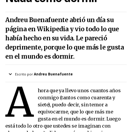
Andreu Buenafuente abrió un día su
página en Wikipedia y vio todo lo que
había hecho en su vida. Le pareció
deprimente, porque lo que más le gusta
en el mundo es dormir.
Escrito por
Andreu Buenafuente
A
hora que ya llevo unos cuantos años
conmigo (tantos como cuarenta y
siete), puedo decir, sin temor a
equivocarme, que lo que más me
gusta en el mundo es dormir. Luego
está todo lo otro que ustedes se imaginan con